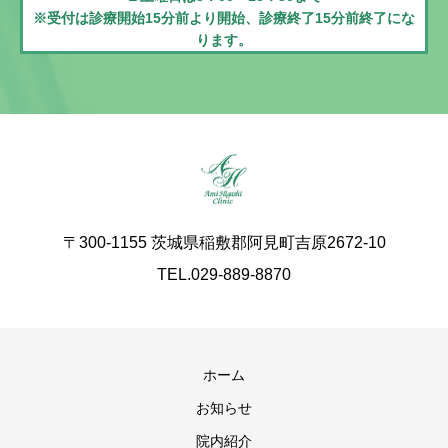
※受付は診療開始15分前より開始、診療終了15分前終了にな
ります。
〒300-1155 茨城県稲敷郡阿見町吉原2672-10
TEL.029-889-8870
ホーム
お知らせ
院内紹介