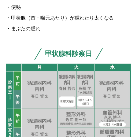
・便秘
・甲状腺（首・喉元あたり）が腫れたり太くなる
・まぶたの腫れ
甲状腺科診察日