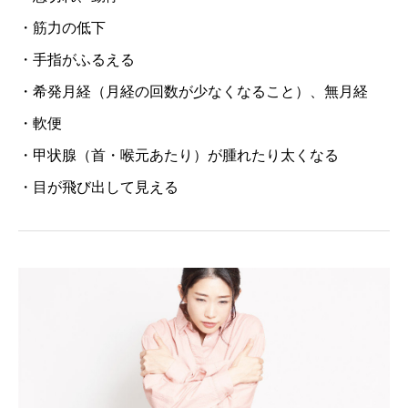
・筋力の低下
・手指がふるえる
・希発月経（月経の回数が少なくなること）、無月経
・軟便
・甲状腺（首・喉元あたり）が腫れたり太くなる
・目が飛び出して見える